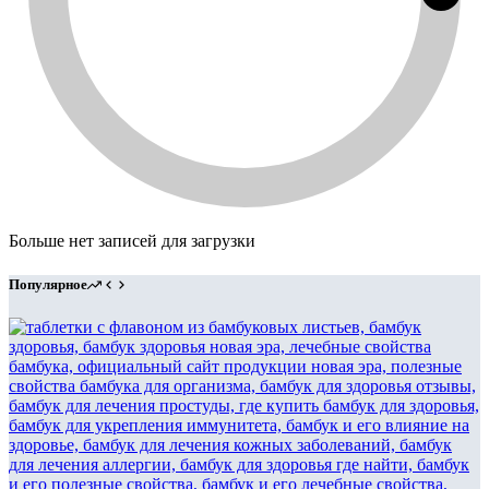
Больше нет записей для загрузки
Популярное