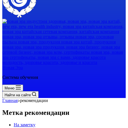
Новая Эра
Система обучения
Меню
Найти на сайте
Главная
рекомендации
Метка
рекомендации
На заметку