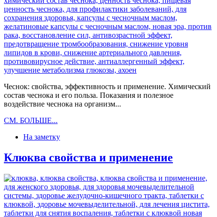
изнутри
Чеснок: свойства, эффективность и применение. Химический
состав чеснока и его польза. Показания и полезное
воздействие чеснока на организм...
Чеснок
СМ. БОЛЬШЕ...
свойства
На заметку
Клюква свойства и применение