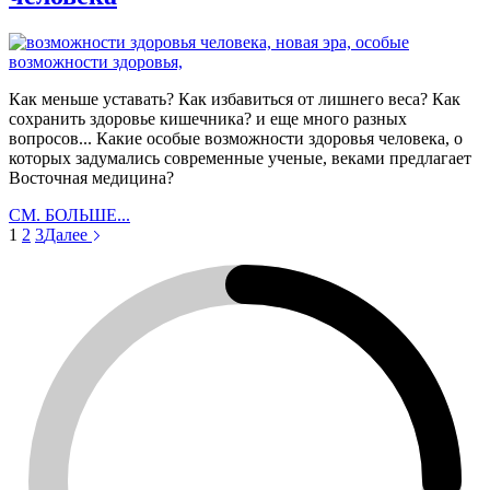
Как меньше уставать? Как избавиться от лишнего веса? Как
сохранить здоровье кишечника? и еще много разных
вопросов... Какие особые возможности здоровья человека, о
которых задумались современные ученые, веками предлагает
Восточная медицина?
Особые
СМ. БОЛЬШЕ...
возможности
1
2
3
Далее
здоровья
человека