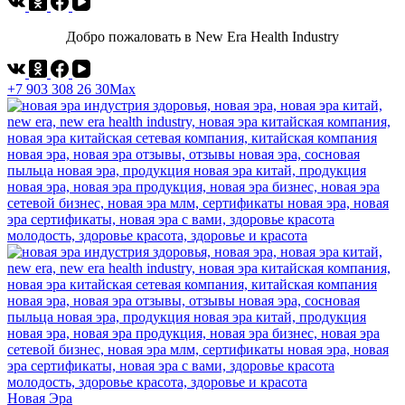
Добро пожаловать в New Era Health Industry
+7 903 308 26 30
Max
Новая Эра