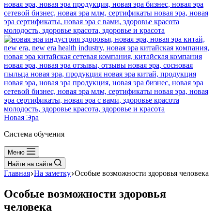
Новая Эра
Система обучения
Меню
Найти на сайте
Главная
На заметку
Особые возможности здоровья человека
Особые возможности здоровья
человека