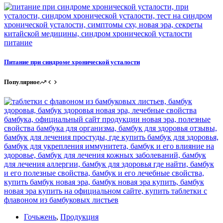
Питание при синдроме хронической усталости
Популярное
Гочьжень
,
Продукция