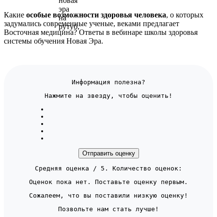
Какие
особые возможности здоровья человека
, о которых
задумались современные ученые, веками предлагает
Восточная медицина? Ответы в вебинаре школы здоровья
системы обучения Новая Эра.
Информация полезна?
Нажмите на звезду, чтобы оценить!
Отправить оценку
Средняя оценка
/ 5. Количество оценок:
Оценок пока нет. Поставьте оценку первым.
Сожалеем, что вы поставили низкую оценку!
Позвольте нам стать лучше!