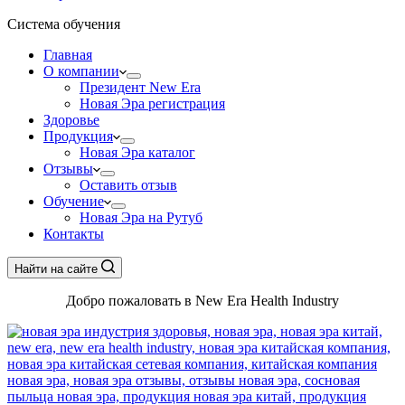
Система обучения
Главная
О компании
Президент New Era
Новая Эра регистрация
Здоровье
Продукция
Новая Эра каталог
Отзывы
Оставить отзыв
Обучение
Новая Эра на Рутуб
Контакты
Найти на сайте
Добро пожаловать в New Era Health Industry