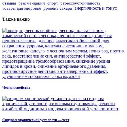
отзывы
рекомендации
спорт
стрессоустойчивость
уровень сахара
энергичность и тонус
товары для здоровья
Также важно
Чеснок свойства
Синдром хронической усталости — тест