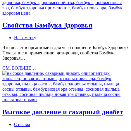
наттокиназе
Свойства Бамбука Здоровья
На заметку
Что делает в организме и для чего полезен и Бамбук Здоровья?
Показание к применению, дозировки, свойства Бамбука
Здоровья…
Свойства
СМ. БОЛЬШЕ…
Бамбука
Здоровья
Высокое давление и сахарный диабет
Отзывы