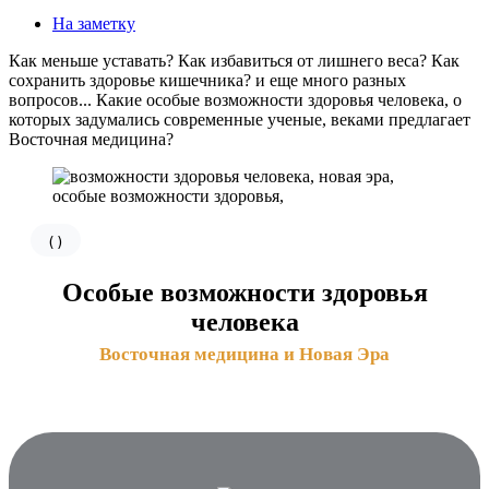
На заметку
Как меньше уставать? Как избавиться от лишнего веса? Как
сохранить здоровье кишечника? и еще много разных
вопросов... Какие особые возможности здоровья человека, о
которых задумались современные ученые, веками предлагает
Восточная медицина?
(
)
Особые возможности здоровья
человека
Восточная медицина и Новая Эра