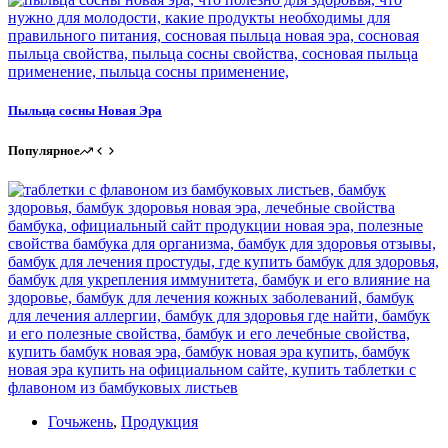
Пыльца сосны Новая Эра
Популярное
Гочьжень
,
Продукция