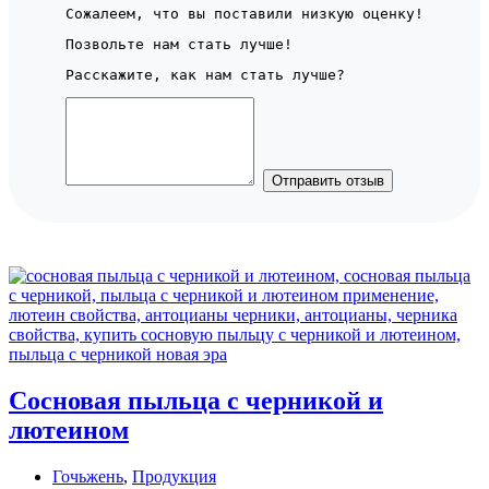
Сожалеем, что вы поставили низкую оценку!
Позвольте нам стать лучше!
Расскажите, как нам стать лучше?
Отправить отзыв
Сосновая пыльца с черникой и
лютеином
Гочьжень
,
Продукция