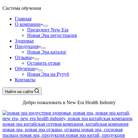
Система обучения
Главная
О компании
Президент New Era
Новая Эра регистрация
Здоровье
Продукция
Новая Эра каталог
Отзывы
Оставить отзыв
Обучение
Новая Эра на Рутуб
Контакты
Найти на сайте
Добро пожаловать в New Era Health Industry