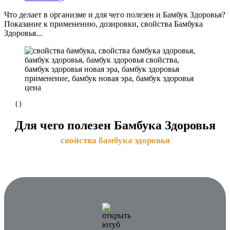
Что делает в организме и для чего полезен и Бамбук Здоровья?
Показание к применению, дозировки, свойства Бамбука
Здоровья...
(
)
Для чего полезен Бамбука Здоровья
свойства бамбука эдоровья