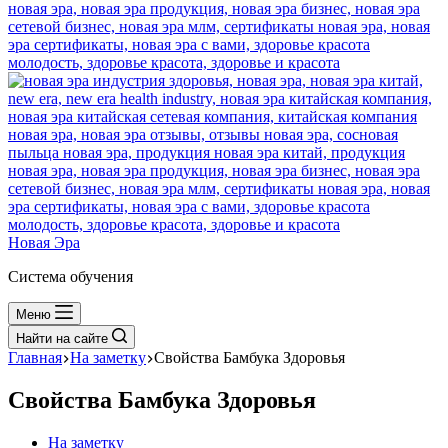
Новая Эра
Система обучения
Меню
Найти на сайте
Главная
На заметку
Свойства Бамбука Здоровья
Свойства Бамбука Здоровья
На заметку