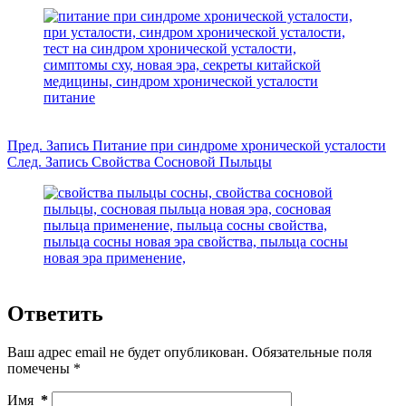
Пред.
Запись
Питание при синдроме хронической усталости
След.
Запись
Свойства Сосновой Пыльцы
Ответить
Ваш адрес email не будет опубликован.
Обязательные поля
помечены
*
Имя
*