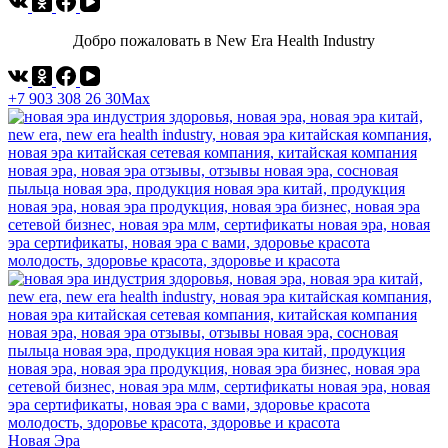
Добро пожаловать в New Era Health Industry
+7 903 308 26 30
Max
Новая Эра