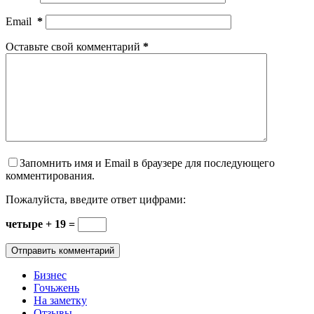
Email
*
Оставьте свой комментарий
*
Запомнить имя и Email в браузере для последующего
комментирования.
Пожалуйста, введите ответ цифрами:
четыре + 19 =
Отправить комментарий
Бизнес
Гочьжень
На заметку
Отзывы