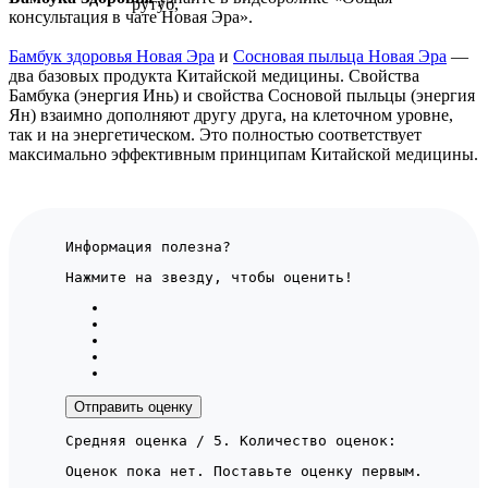
консультация в чате Новая Эра».
Бамбук здоровья Новая Эра
и
Сосновая пыльца Новая Эра
—
два базовых продукта Китайской медицины. Свойства
Бамбука (энергия Инь) и свойства Сосновой пыльцы (энергия
Ян) взаимно дополняют другу друга, на клеточном уровне,
так и на энергетическом. Это полностью соответствует
максимально эффективным принципам Китайской медицины.
Информация полезна?
Нажмите на звезду, чтобы оценить!
Отправить оценку
Средняя оценка
/ 5. Количество оценок:
Оценок пока нет. Поставьте оценку первым.