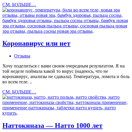
Онкология
СМ. БОЛЬШЕ…
Коронавирус или нет
Отзывы
Хочу поделиться с вами своим очередным результатом. Я на
той неделе поймала какой то вирус (надеюсь, что не
коронавирус, анализы не сдавала). Температура, ломота и боль
во всем теле. ..
Коронавирус
СМ. БОЛЬШЕ…
или
нет
Наттокиназа — Натто 1000 лет