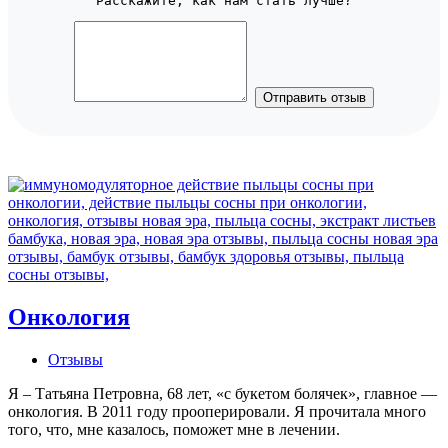
Расскажите, как нам стать лучше?
Отправить отзыв
Онкология
Отзывы
Я – Татьяна Петровна, 68 лет, «с букетом болячек», главное —
онкология. В 2011 году прооперировали. Я прочитала много
того, что, мне казалось, поможет мне в лечении.