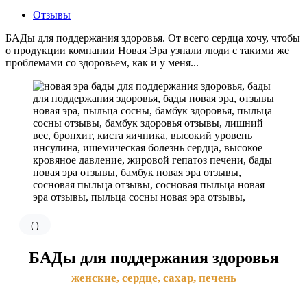
Отзывы
БАДы для поддержания здоровья. От всего сердца хочу, чтобы
о продукции компании Новая Эра узнали люди с такими же
проблемами со здоровьем, как и у меня...
(
)
БАДы для поддержания здоровья
женские, сердце, сахар, печень