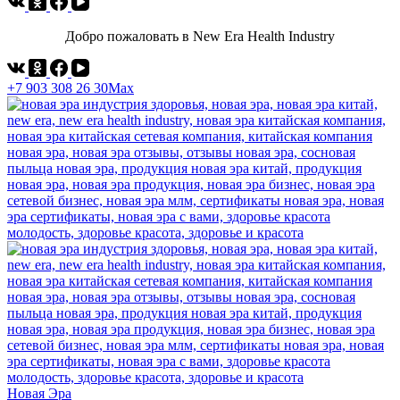
Добро пожаловать в New Era Health Industry
+7 903 308 26 30
Max
Новая Эра