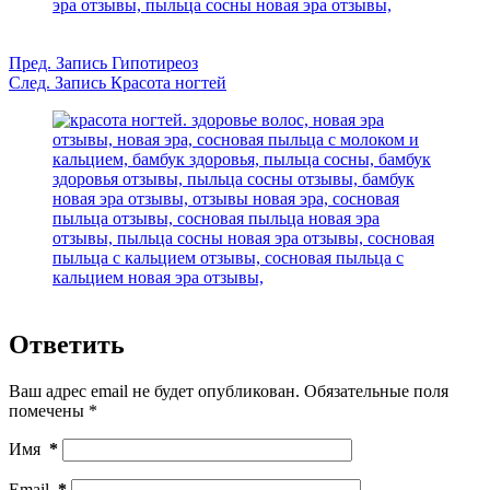
Пред.
Запись
Гипотиреоз
След.
Запись
Красота ногтей
Ответить
Ваш адрес email не будет опубликован.
Обязательные поля
помечены
*
Имя
*
Email
*