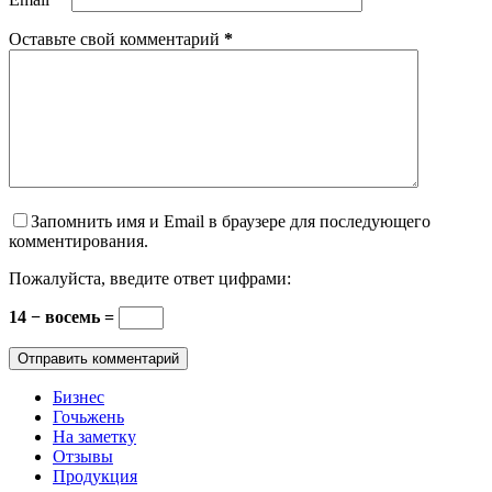
Оставьте свой комментарий
*
Запомнить имя и Email в браузере для последующего
комментирования.
Пожалуйста, введите ответ цифрами:
14 − восемь =
Отправить комментарий
Бизнес
Гочьжень
На заметку
Отзывы
Продукция