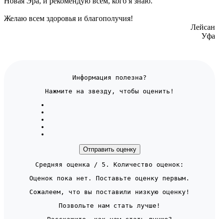
Новая Эра, и рекомендую всем, кого я знаю.
Желаю всем здоровья и благополучия!
Лейсан
Уфа
Информация полезна?
Нажмите на звезду, чтобы оценить!
Отправить оценку
Средняя оценка
/ 5. Количество оценок:
Оценок пока нет. Поставьте оценку первым.
Сожалеем, что вы поставили низкую оценку!
Позвольте нам стать лучше!