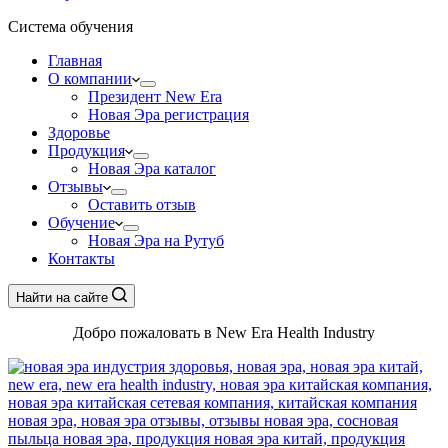
Система обучения
Главная
О компании
Президент New Era
Новая Эра регистрация
Здоровье
Продукция
Новая Эра каталог
Отзывы
Оставить отзыв
Обучение
Новая Эра на Рутуб
Контакты
Найти на сайте
Добро пожаловать в New Era Health Industry