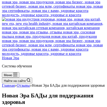
Новая Эра
Система обучения
Меню
Найти на сайте
Главная
Отзывы
Новая Эра БАДы для поддержания здоровья
Новая Эра БАДы для поддержания
здоровья