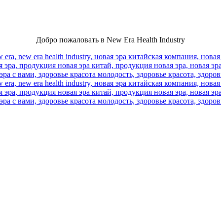
Добро пожаловать в New Era Health Industry