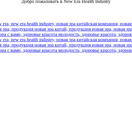
Добро пожаловать в New Era Health Industry