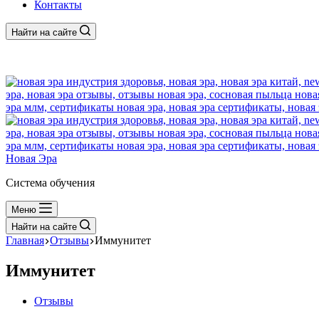
Контакты
Найти на сайте
Новая Эра
Система обучения
Меню
Найти на сайте
Главная
Отзывы
Иммунитет
Иммунитет
Отзывы