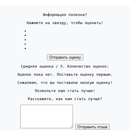
Информация полезна?
Нажмите на звезду, чтобы оценить!
Отправить оценку
Средняя оценка
/ 5. Количество оценок:
Оценок пока нет. Поставьте оценку первым.
Сожалеем, что вы поставили низкую оценку!
Позвольте нам стать лучше!
Расскажите, как нам стать лучше?
Отправить отзыв