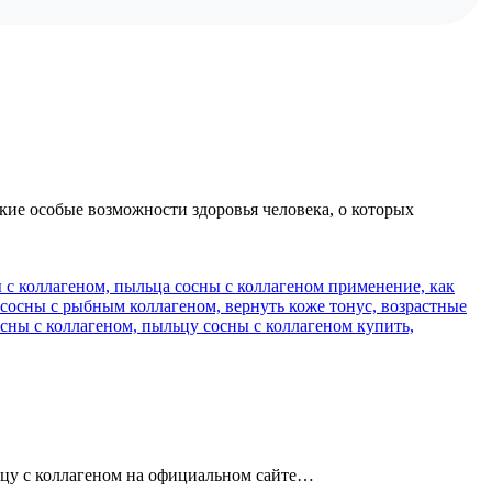
кие особые возможности здоровья человека, о которых
ьцу с коллагеном на официальном сайте…