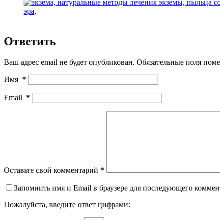
Ответить
Ваш адрес email не будет опубликован.
Обязательные поля пом
Имя
*
Email
*
Оставьте свой комментарий
*
Запомнить имя и Email в браузере для последующего коммен
Пожалуйста, введите ответ цифрами: