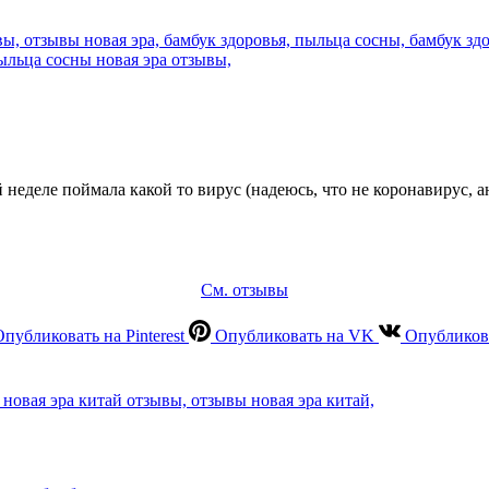
неделе поймала какой то вирус (надеюсь, что не коронавирус, ана
См. отзывы
Опубликовать на Pinterest
Опубликовать на VK
Опубликов