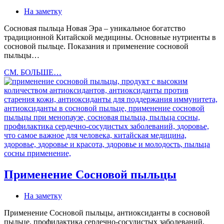
На заметку
Сосновая пыльца Новая Эра – уникальное богатство
традиционной Китайской медицины. Основные нутриенты в
сосновой пыльце. Показания и применение сосновой
пыльцы…
Сосновая
СМ. БОЛЬШЕ…
пыльца
Новая
Эра
Применение Сосновой пыльцы
На заметку
Применение Сосновой пыльцы, антиоксиданты в сосновой
пыльце, профилактика сердечно-сосудистых заболеваний,