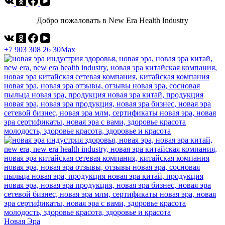
Добро пожаловать в New Era Health Industry
+7 903 308 26 30
Max
Новая Эра