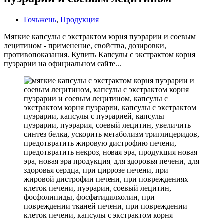
Гочьжень
,
Продукция
Мягкие капсулы с экстрактом корня пуэрарии и соевым
лецитином - применение, свойства, дозировки,
противопоказания. Купить Капсулы с экстрактом корня
пуэрарии на официальном сайте...