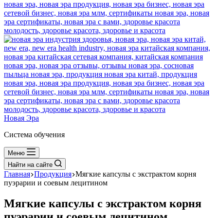
Новая Эра
Система обучения
Меню
Найти на сайте
Главная
Продукция
Мягкие капсулы с экстрактом корня
пуэрарии и соевым лецитином
Мягкие капсулы с экстрактом корня
пуэрарии и соевым лецитином