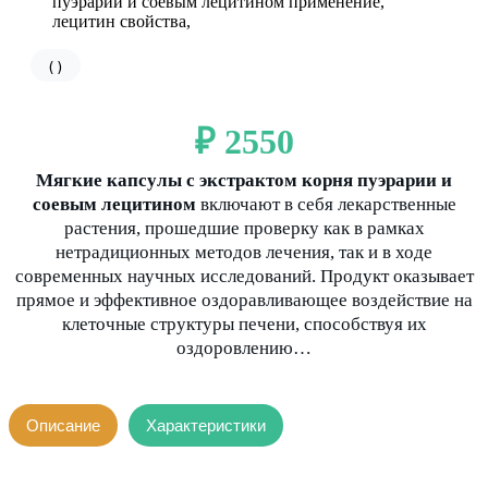
(
)
₽ 2550
Мягкие капсулы с экстрактом корня пуэрарии и
соевым лецитином
включают в себя лекарственные
растения, прошедшие проверку как в рамках
нетрадиционных методов лечения, так и в ходе
современных научных исследований. Продукт оказывает
прямое и эффективное оздоравливающее воздействие на
клеточные структуры печени, способствуя их
оздоровлению…
Описание
Характеристики