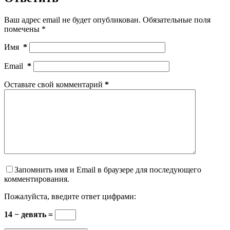
Ваш адрес email не будет опубликован.
Обязательные поля
помечены
*
Имя
*
Email
*
Оставьте свой комментарий
*
Запомнить имя и Email в браузере для последующего
комментирования.
Пожалуйста, введите ответ цифрами:
14 − девять =