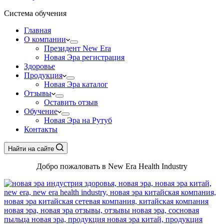
Система обучения
Главная
О компании
Президент New Era
Новая Эра регистрация
Здоровье
Продукция
Новая Эра каталог
Отзывы
Оставить отзыв
Обучение
Новая Эра на Рутуб
Контакты
Найти на сайте
Добро пожаловать в New Era Health Industry