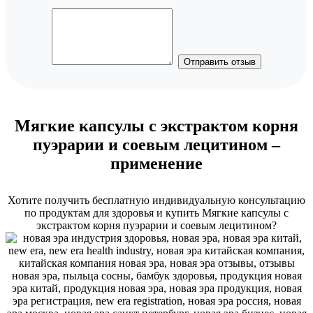
Отправить отзыв
Мягкие капсулы с экстрактом корня
пуэрарии и соевым лецитином –
применение
Хотите получить бесплатную индивидуальную консультацию
по продуктам для здоровья и купить Мягкие капсулы с
экстрактом корня пуэрарии и соевым лецитином?