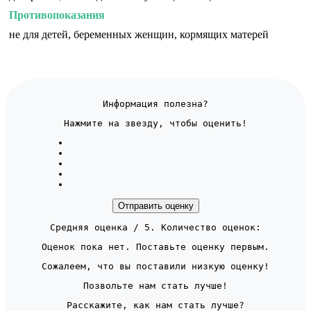
Противопоказания
не для детей, беременных женщин, кормящих матерей
Информация полезна?
Нажмите на звезду, чтобы оценить!
Отправить оценку
Средняя оценка
/ 5. Количество оценок:
Оценок пока нет. Поставьте оценку первым.
Сожалеем, что вы поставили низкую оценку!
Позвольте нам стать лучше!
Расскажите, как нам стать лучше?