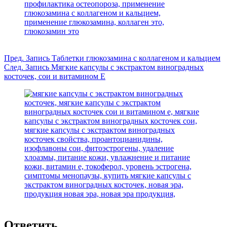
Пред.
Запись
Таблетки глюкозамина с коллагеном и кальцием
След.
Запись
Мягкие капсулы с экстрактом виноградных
косточек, сои и витамином Е
Ответить